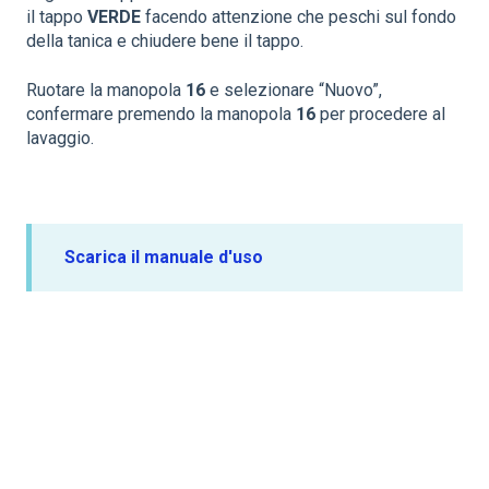
il tappo
VERDE
facendo attenzione che peschi sul fondo
della tanica e chiudere bene il tappo.
Ruotare la manopola
16
e selezionare “Nuovo”,
confermare premendo la manopola
16
per procedere al
lavaggio.
Scarica il manuale d'uso