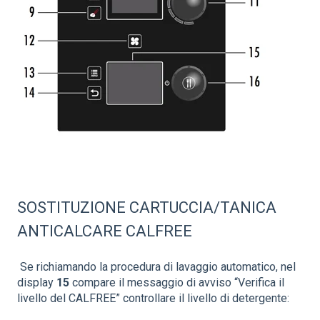
SOSTITUZIONE CARTUCCIA/TANICA
ANTICALCARE CALFREE
Se richiamando la procedura di lavaggio automatico, nel
display
15
compare il messaggio di avviso “Verifica il
livello del CALFREE” controllare il livello di detergente: