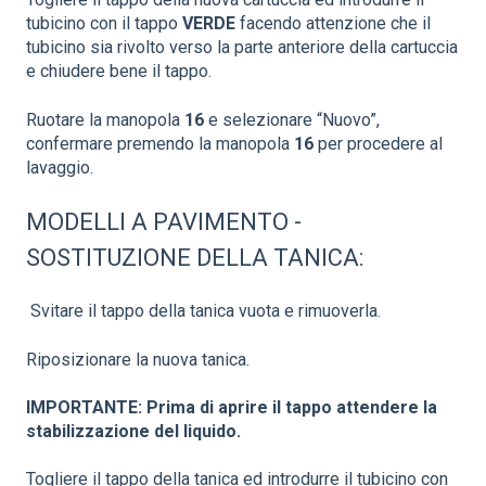
tubicino con il tappo
VERDE
facendo attenzione che il
tubicino sia rivolto verso la parte anteriore della cartuccia
e chiudere bene il tappo.
Ruotare la manopola
16
e selezionare “Nuovo”,
confermare premendo la manopola
16
per procedere al
lavaggio.
MODELLI A PAVIMENTO -
SOSTITUZIONE DELLA TANICA:
Svitare il tappo della tanica vuota e rimuoverla.
Riposizionare la nuova tanica.
IMPORTANTE: Prima di aprire il tappo attendere la
stabilizzazione del liquido.
Togliere il tappo della tanica ed introdurre il tubicino con