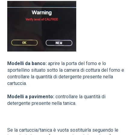
Modelli da banco:
aprire la porta del forno e lo
sportellino situato sotto la camera di cottura del forno e
controllare la quantità di detergente presente nella
cartuccia.
Modelli a pavimento:
controllare la quantità di
detergente presente nella tanica.
Se la cartuccia/tanica è vuota sostituirla seguendo le