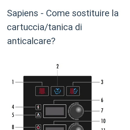
Sapiens - Come sostituire la
cartuccia/tanica di
anticalcare?