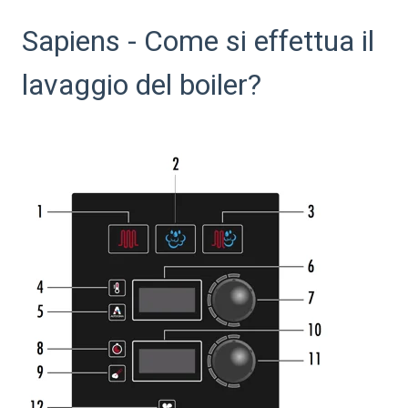
Sapiens - Come si effettua il
lavaggio del boiler?