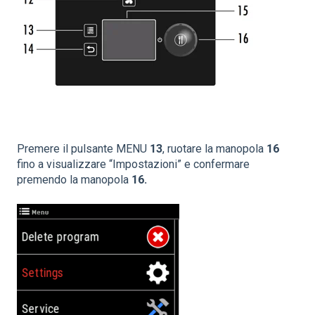
Premere il pulsante MENU
13
, ruotare la manopola
16
fino a visualizzare “Impostazioni” e confermare
premendo la manopola
16.