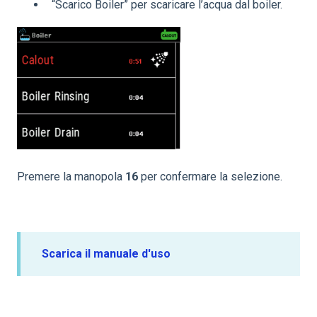
“Scarico Boiler” per scaricare l’acqua dal boiler.
Premere la manopola
16
per confermare la selezione.
Scarica il manuale d'uso