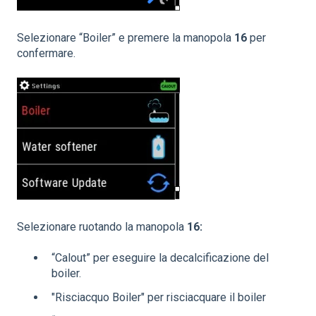
Selezionare “Boiler” e premere la manopola
16
per
confermare.
Selezionare ruotando la manopola
16:
“Calout” per eseguire la decalcificazione del
boiler.
"Risciacquo Boiler" per risciacquare il boiler