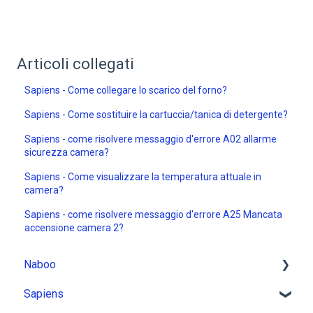
Articoli collegati
Sapiens - Come collegare lo scarico del forno?
Sapiens - Come sostituire la cartuccia/tanica di detergente?
Sapiens - come risolvere messaggio d'errore A02 allarme
sicurezza camera?
Sapiens - Come visualizzare la temperatura attuale in
camera?
Sapiens - come risolvere messaggio d'errore A25 Mancata
accensione camera 2?
Naboo
Sapiens
Installazione