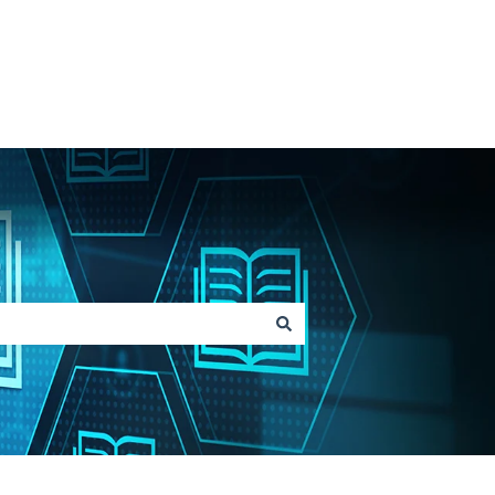
Vai su Lainox.com