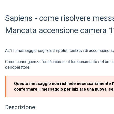
Sapiens - come risolvere mess
Mancata accensione camera 1
A21 Il messaggio segnala 3 ripetuti tentativi di accensione 
Come conseguenza l’unità inibisce il funzionamento del brucia
dell’operatore.
Questo messaggio non richiede necessariamente l’i
confermare il messaggio per iniziare una nuova s
Descrizione