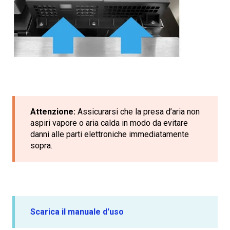
Attenzione:
Assicurarsi che la presa d’aria non
aspiri vapore o aria calda in modo da evitare
danni alle parti elettroniche immediatamente
sopra.
Scarica il manuale d'uso