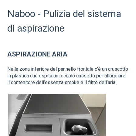
Naboo - Pulizia del sistema
di aspirazione
ASPIRAZIONE ARIA
Nella zona inferiore del pannello frontale c’è un cruscotto
in plastica che ospita un piccolo cassetto per alloggiare
il contenitore dell’essenza smoke e il filtro dell’aria.