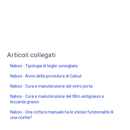
Articoli collegati
Naboo - Tipologia di teglie consigliate
Naboo - Avvio della procedura di Calout
Naboo - Cura e manutenzione del vetro porta
Naboo - Cura e manutenzione del filtro antigrasso e
leccarda grasso
Naboo - Una cottura manuale ha le stesse funzionalità di
una ricetta?