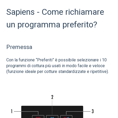
Sapiens - Come richiamare
un programma preferito?
Premessa
Con la funzione “Preferiti” è possibile selezionare i 10
programmi di cottura più usati in modo facile e veloce
(funzione ideale per cotture standardizzate e ripetitive).