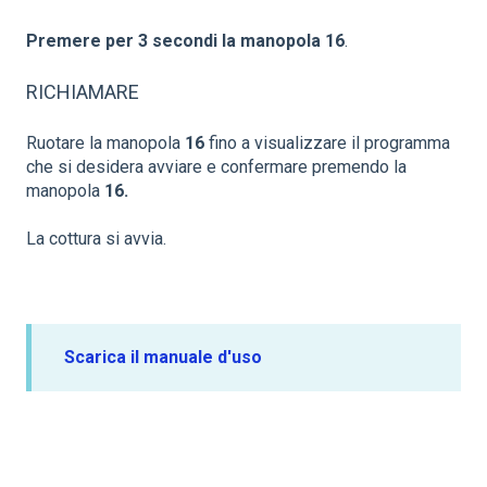
Premere
per
3
secondi
la
manopola
16
.
RICHIAMARE
Ruotare la manopola
16
fino a visualizzare il programma
che si desidera avviare e confermare premendo la
manopola
16.
La cottura si avvia.
Scarica il manuale d'uso