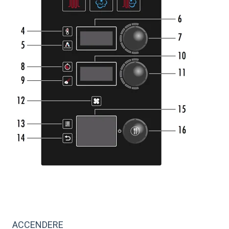
ACCENDERE