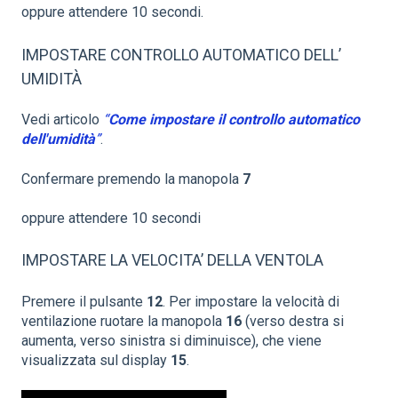
oppure attendere 10 secondi.
IMPOSTARE CONTROLLO AUTOMATICO DELL’
UMIDITÀ
Vedi articolo
“
Come impostare il controllo automatico
dell'umidità
”
.
Confermare premendo la manopola
7
oppure attendere 10 secondi
IMPOSTARE LA VELOCITA’ DELLA VENTOLA
Premere il pulsante
12
. Per impostare la velocità di
ventilazione ruotare la manopola
16
(verso destra si
aumenta, verso sinistra si diminuisce), che viene
visualizzata sul display
15
.