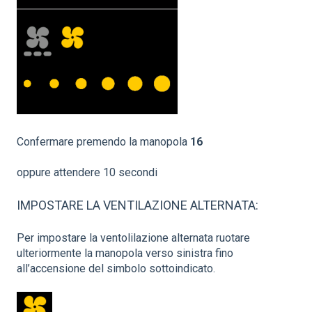
Confermare premendo la manopola
16
oppure attendere 10 secondi
IMPOSTARE LA VENTILAZIONE ALTERNATA:
Per impostare la ventolilazione alternata ruotare
ulteriormente la manopola verso sinistra fino
all’accensione del simbolo sottoindicato.