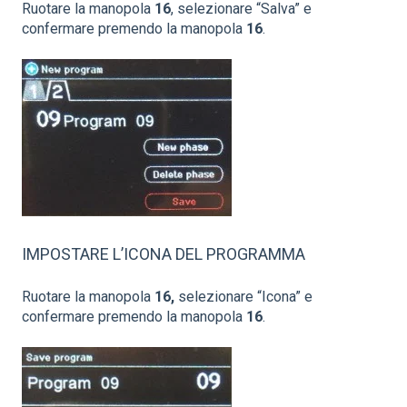
Ruotare la manopola
16
, selezionare “Salva” e
confermare premendo la manopola
16
.
IMPOSTARE L’ICONA DEL PROGRAMMA
Ruotare la manopola
16,
selezionare “Icona” e
confermare premendo la manopola
16
.