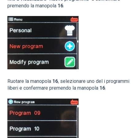
premendo la manopola
16
.
Ruotare la manopola
16
, selezionare uno del i programmi
liberi e confermare premendo la manopola
16
.