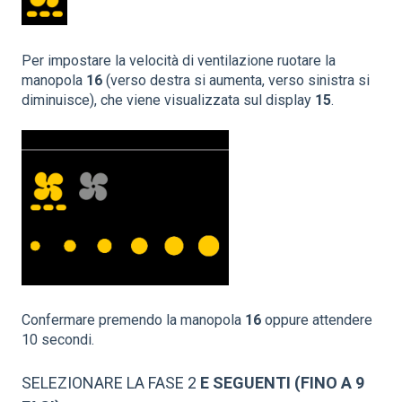
Per impostare la velocità di ventilazione ruotare la
manopola
16
(verso destra si aumenta, verso sinistra si
diminuisce), che viene visualizzata sul display
15
.
Confermare premendo la manopola
16
oppure attendere
10 secondi.
SELEZIONARE LA FASE 2
E SEGUENTI (FINO A 9