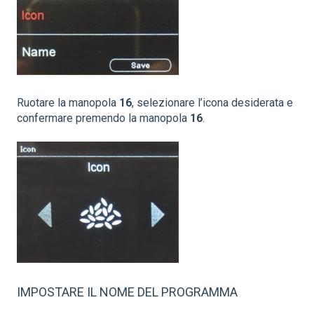
Ruotare la manopola
16
, selezionare l’icona desiderata e
confermare premendo la manopola
16
.
IMPOSTARE IL NOME DEL PROGRAMMA