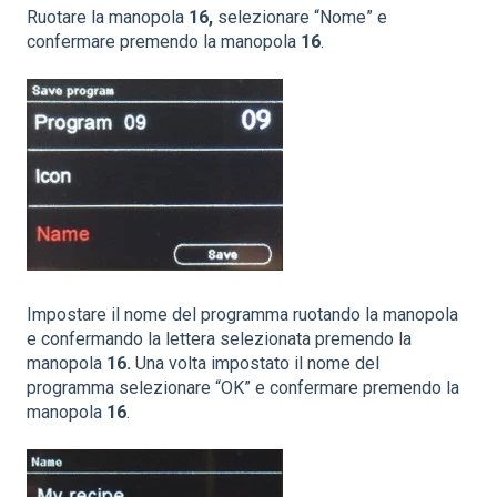
Ruotare la manopola
16,
selezionare “Nome” e
confermare premendo la manopola
16
.
Impostare il nome del programma ruotando la manopola
e confermando la lettera selezionata premendo la
manopola
16.
Una volta impostato il nome del
programma selezionare “OK” e confermare premendo la
manopola
16
.