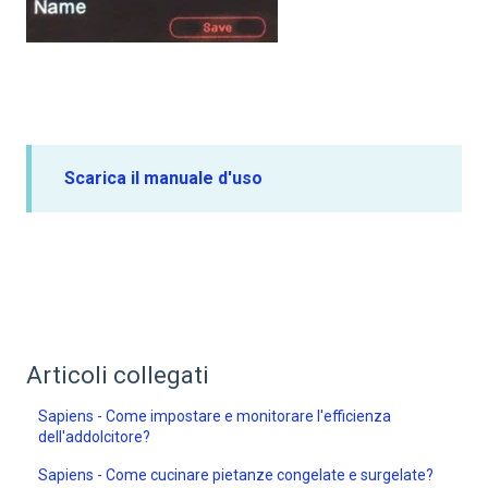
Scarica il manuale d'uso
Articoli collegati
Sapiens - Come impostare e monitorare l'efficienza
dell'addolcitore?
Sapiens - Come cucinare pietanze congelate e surgelate?