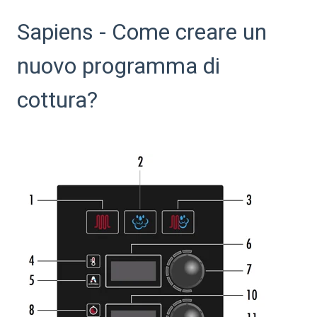
Sapiens - Come creare un
nuovo programma di
cottura?