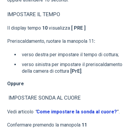
IMPOSTARE IL TEMPO
Il display tempo
10
visualizza
[ PRE ]
Preriscaldamento, ruotare la manopola 11
:
verso destra per impostare il tempo di cottura;
verso sinistra per impostare il preriscaldamento
della camera di cottura
[PrE]
.
Oppure
IMPOSTARE SONDA AL CUORE
Vedi articolo
“
Come impostare la sonda al cuore?
”.
Confermare premendo la manopola
11