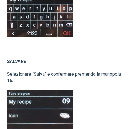
SALVARE
Selezionare “Salva” e confermare premendo la manopola
16.