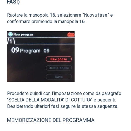
FASI)
Ruotare la manopola
16
, selezionare “Nuova fase” e
confermare premendo la manopola
16
.
Procedere quindi con l’impostazione come da paragrafo
"SCELTA DELLA MODALITA' DI COTTURA" e seguenti.
Desiderando ulteriori fasi seguire la stessa sequenza.
MEMORIZZAZIONE DEL PROGRAMMA