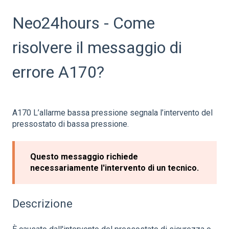
Neo24hours - Come
risolvere il messaggio di
errore A170?
A170 L’allarme bassa pressione segnala l’intervento del
pressostato di bassa pressione.
Questo messaggio richiede
necessariamente l'intervento di un tecnico.
Descrizione