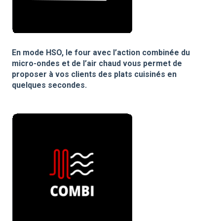
En mode HSO, le four avec l’action combinée du
micro-ondes et de l’air chaud vous permet de
proposer à vos clients des plats cuisinés en
quelques secondes.