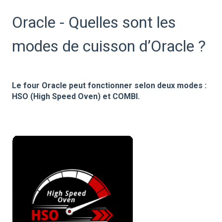
Oracle - Quelles sont les
modes de cuisson d’Oracle ?
Le four Oracle peut fonctionner selon deux modes :
HSO (High Speed Oven) et COMBI.