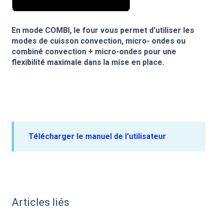
En mode COMBI, le four vous permet d’utiliser les
modes de cuisson convection, micro- ondes ou
combiné convection + micro-ondes pour une
flexibilité maximale dans la mise en place.
Télécharger le manuel de l'utilisateur
Articles liés