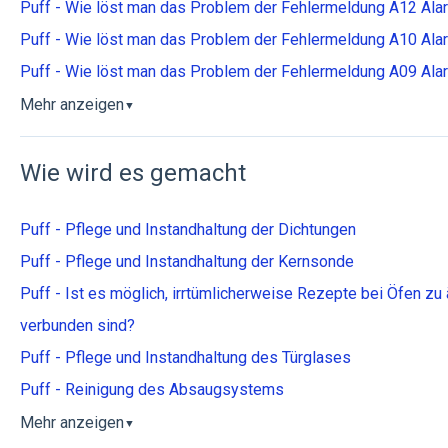
Puff - Wie löst man das Problem der Fehlermeldung A12 Al
Puff - Wie löst man das Problem der Fehlermeldung A10 A
Puff - Wie löst man das Problem der Fehlermeldung A09 Al
Mehr anzeigen
▼
Wie wird es gemacht
Puff - Pflege und Instandhaltung der Dichtungen
Puff - Pflege und Instandhaltung der Kernsonde
Puff - Ist es möglich, irrtümlicherweise Rezepte bei Öfen zu
verbunden sind?
Puff - Pflege und Instandhaltung des Türglases
Puff - Reinigung des Absaugsystems
Mehr anzeigen
▼