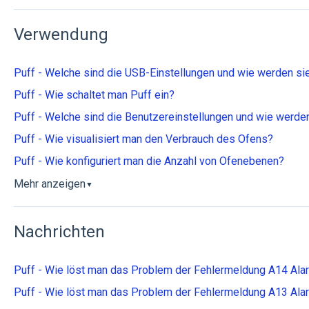
Verwendung
Puff - Welche sind die USB-Einstellungen und wie werden si
Puff - Wie schaltet man Puff ein?
Puff - Welche sind die Benutzereinstellungen und wie werde
Puff - Wie visualisiert man den Verbrauch des Ofens?
Puff - Wie konfiguriert man die Anzahl von Ofenebenen?
Mehr anzeigen
▼
Nachrichten
Puff - Wie löst man das Problem der Fehlermeldung A14 Al
Puff - Wie löst man das Problem der Fehlermeldung A13 Al