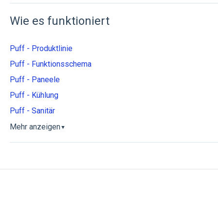
Wie es funktioniert
Puff - Produktlinie
Puff - Funktionsschema
Puff - Paneele
Puff - Kühlung
Puff - Sanitär
Mehr anzeigen
▼