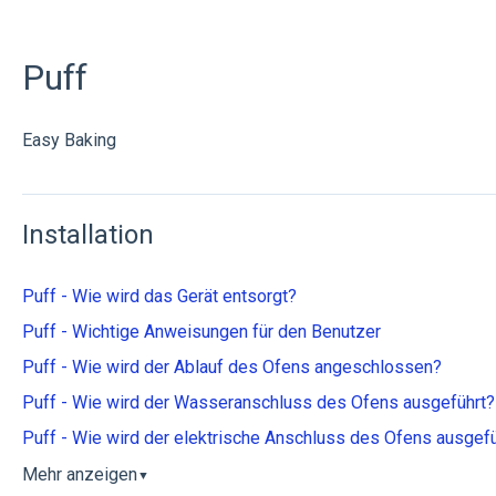
Puff
Easy Baking
Installation
Puff - Wie wird das Gerät entsorgt?
Puff - Wichtige Anweisungen für den Benutzer
Puff - Wie wird der Ablauf des Ofens angeschlossen?
Puff - Wie wird der Wasseranschluss des Ofens ausgeführt?
Puff - Wie wird der elektrische Anschluss des Ofens ausgefü
Mehr anzeigen
▼